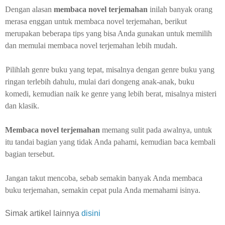
Dengan alasan
membaca novel terjemahan
inilah banyak orang
merasa enggan untuk membaca novel terjemahan, berikut
merupakan beberapa tips yang bisa Anda gunakan untuk memilih
dan memulai membaca novel terjemahan lebih mudah.
Pilihlah genre buku yang tepat, misalnya dengan genre buku yang
ringan terlebih dahulu, mulai dari dongeng anak-anak, buku
komedi, kemudian naik ke genre yang lebih berat, misalnya misteri
dan klasik.
Membaca novel terjemahan
memang sulit pada awalnya, untuk
itu tandai bagian yang tidak Anda pahami, kemudian baca kembali
bagian tersebut.
Jangan takut mencoba, sebab semakin banyak Anda membaca
buku terjemahan, semakin cepat pula Anda memahami isinya.
Simak artikel lainnya
disini