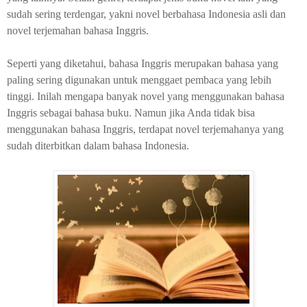
sudah sering terdengar, yakni novel berbahasa Indonesia asli dan
novel terjemahan bahasa Inggris.
Seperti yang diketahui, bahasa Inggris merupakan bahasa yang
paling sering digunakan untuk menggaet pembaca yang lebih
tinggi. Inilah mengapa banyak novel yang menggunakan bahasa
Inggris sebagai bahasa buku. Namun jika Anda tidak bisa
menggunakan bahasa Inggris, terdapat novel terjemahanya yang
sudah diterbitkan dalam bahasa Indonesia.