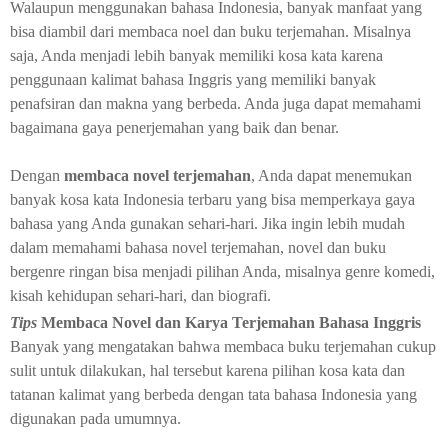
Walaupun menggunakan bahasa Indonesia, banyak manfaat yang
bisa diambil dari membaca noel dan buku terjemahan. Misalnya
saja, Anda menjadi lebih banyak memiliki kosa kata karena
penggunaan kalimat bahasa Inggris yang memiliki banyak
penafsiran dan makna yang berbeda. Anda juga dapat memahami
bagaimana gaya penerjemahan yang baik dan benar.
Dengan
membaca novel terjemahan
, Anda dapat menemukan
banyak kosa kata Indonesia terbaru yang bisa memperkaya gaya
bahasa yang Anda gunakan sehari-hari. Jika ingin lebih mudah
dalam memahami bahasa novel terjemahan, novel dan buku
bergenre ringan bisa menjadi pilihan Anda, misalnya genre komedi,
kisah kehidupan sehari-hari, dan biografi.
Tips
Membaca Novel dan Karya Terjemahan Bahasa Inggris
Banyak yang mengatakan bahwa membaca buku terjemahan cukup
sulit untuk dilakukan, hal tersebut karena pilihan kosa kata dan
tatanan kalimat yang berbeda dengan tata bahasa Indonesia yang
digunakan pada umumnya.