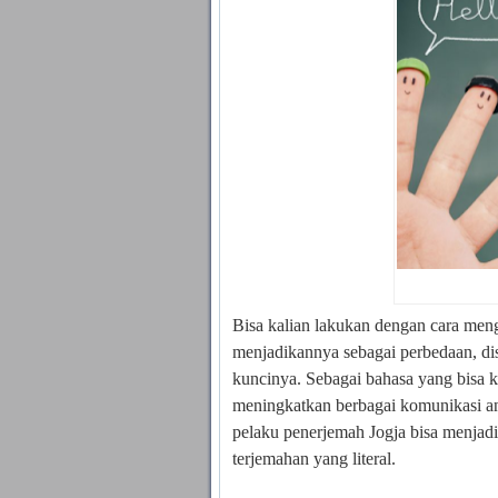
Bisa kalian lakukan dengan cara meng
menjadikannya sebagai perbedaan, dis
kuncinya. Sebagai bahasa yang bisa k
meningkatkan berbagai komunikasi an
pelaku
penerjemah
Jogja bisa menjadi
terjemahan yang literal.