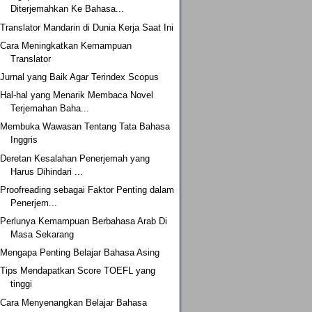
Diterjemahkan Ke Bahasa...
Translator Mandarin di Dunia Kerja Saat Ini
Cara Meningkatkan Kemampuan
Translator
Jurnal yang Baik Agar Terindex Scopus
Hal-hal yang Menarik Membaca Novel
Terjemahan Baha...
Membuka Wawasan Tentang Tata Bahasa
Inggris
Deretan Kesalahan Penerjemah yang
Harus Dihindari ...
Proofreading sebagai Faktor Penting dalam
Penerjem...
Perlunya Kemampuan Berbahasa Arab Di
Masa Sekarang
Mengapa Penting Belajar Bahasa Asing
Tips Mendapatkan Score TOEFL yang
tinggi
Cara Menyenangkan Belajar Bahasa