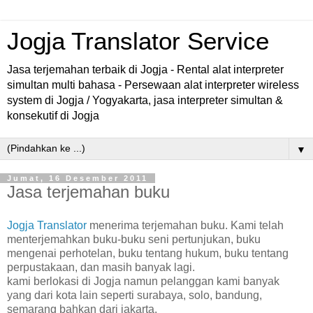
Jogja Translator Service
Jasa terjemahan terbaik di Jogja - Rental alat interpreter
simultan multi bahasa - Persewaan alat interpreter wireless
system di Jogja / Yogyakarta, jasa interpreter simultan &
konsekutif di Jogja
▼
Jumat, 16 Desember 2011
Jasa terjemahan buku
Jogja Translator
menerima terjemahan buku. Kami telah
menterjemahkan buku-buku seni pertunjukan, buku
mengenai perhotelan, buku tentang hukum, buku tentang
perpustakaan, dan masih banyak lagi.
kami berlokasi di Jogja namun pelanggan kami banyak
yang dari kota lain seperti surabaya, solo, bandung,
semarang bahkan dari jakarta.